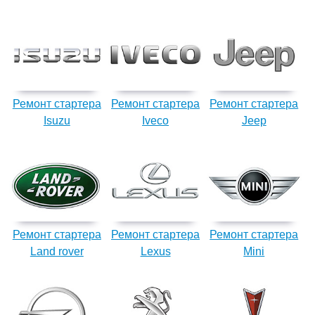
Ремонт стартера
Ремонт стартера
Ремонт стартера
Isuzu
Iveco
Jeep
Ремонт стартера
Ремонт стартера
Ремонт стартера
Land rover
Lexus
Mini