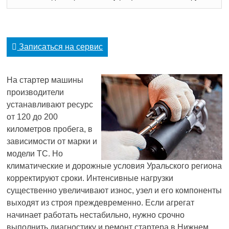
Записаться на сервис
На стартер машины
производители
устанавливают ресурс
от 120 до 200
километров пробега, в
зависимости от марки и
модели ТС. Но
климатические и дорожные условия Уральского региона
корректируют сроки. Интенсивные нагрузки
существенно увеличивают износ, узел и его компоненты
выходят из строя преждевременно. Если агрегат
начинает работать нестабильно, нужно срочно
выполнить диагностику и ремонт стартера в Нижнем