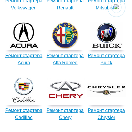
Ремонт стартера
Ремонт стартера
Ремонт стартера
Volkswagen
Renault
Mitsubishi
Ремонт стартера
Ремонт стартера
Ремонт стартера
Acura
Alfa Romeo
Buick
Ремонт стартера
Ремонт стартера
Ремонт стартера
Cadillac
Chery
Chrysler