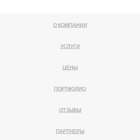
О КОМПАНИИ
УСЛУГИ
ЦЕНЫ
ПОРТФОЛИО
ОТЗЫВЫ
ПАРТНЕРЫ