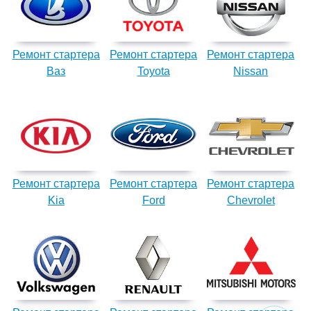
Ремонт стартера
Ремонт стартера
Ремонт стартера
Ваз
Toyota
Nissan
Ремонт стартера
Ремонт стартера
Ремонт стартера
Kia
Ford
Chevrolet