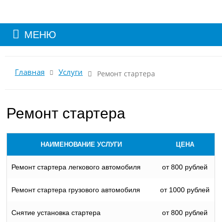
МЕНЮ
Главная
Услуги
Ремонт стартера
Ремонт стартера
НАИМЕНОВАНИЕ УСЛУГИ
ЦЕНА
Ремонт стартера легкового автомобиля
от 800 рублей
Ремонт стартера грузового автомобиля
от 1000 рублей
Снятие установка стартера
от 800 рублей