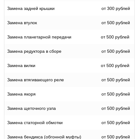
Замена задней крышки
от 300 рублей
Замена втулок
от 500 рублей
Замена планетарной передачи
от 500 рублей
Замена редуктора в сборе
от 500 рублей
Замена вилки
от 500 рублей
Замена втягивающего реле
от 500 рублей
Замена якоря
от 500 рублей
Замена щеточного узла
от 500 рублей
Замена статорной обмотки
от 500 рублей
Замена бендикса (обгонной муфты)
от 500 рублей