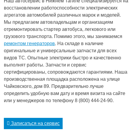
Наш автосервис в Нижнем Тагиле специализируется на
восстановлении работоспособности электрических
агрегатов автомобилей различных марок и моделей.
Мы предлагаем автовладельцам и организациям
отремонтировать стартер автобуса, легкового или
грузового транспорта. Помимо этого, мы занимаемся
ремонтом генераторов
. На складе в наличие
оригинальные и универсальные запчасти для всех
видов ТС. Опытные электрики быстро и качественно
выполнят работы. Запчасти и сервис
сертифицированы, сопровождаются гарантиями. Наша
производственная площадка расположена на улице
Чайковского, дом 89. Предварительно лучше
определить удобную вам дату и время визита на сайте
или у менеджеров по телефону 8 (800) 444-24-90.
Записаться на сервис