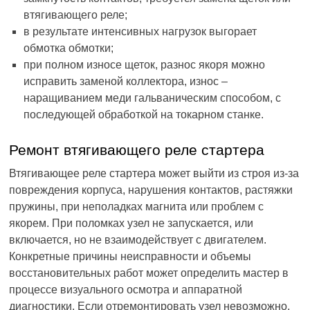
втягивающего реле;
в результате интенсивных нагрузок выгорает
обмотка обмотки;
при полном износе щеток, разнос якоря можно
исправить заменой коллектора, износ –
наращиванием меди гальваническим способом, с
последующей обработкой на токарном станке.
Ремонт втягивающего реле стартера
Втягивающее реле стартера может выйти из строя из-за
повреждения корпуса, нарушения контактов, растяжки
пружины, при неполадках магнита или проблем с
якорем. При поломках узел не запускается, или
включается, но не взаимодействует с двигателем.
Конкретные причины неисправности и объемы
восстановительных работ может определить мастер в
процессе визуального осмотра и аппаратной
диагностики. Если отремонтировать узел невозможно,