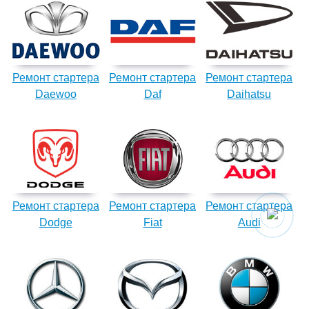
Ремонт стартера
Ремонт стартера
Ремонт стартера
Daewoo
Daf
Daihatsu
Ремонт стартера
Ремонт стартера
Ремонт стартера
Dodge
Fiat
Audi