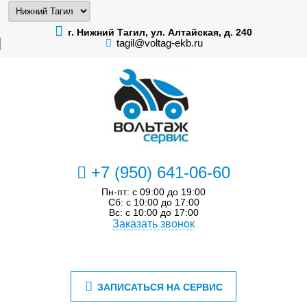
г. Нижний Тагил, ул. Алтайская, д. 240
tagil@voltag-ekb.ru
+7 (950) 641-06-60
Пн-пт: с 09:00 до 19:00
Сб: с 10:00 до 17:00
Вс: с 10:00 до 17:00
Заказать звонок
ЗАПИСАТЬСЯ НА СЕРВИС