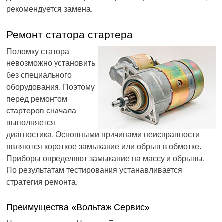
рекомендуется замена.
Ремонт статора стартера
Поломку статора
невозможно установить
без специального
оборудования. Поэтому
перед ремонтом
стартеров сначала
выполняется
диагностика. Основными причинами неисправности
являются короткое замыкание или обрыв в обмотке.
Приборы определяют замыкание на массу и обрывы.
По результатам тестирования устанавливается
стратегия ремонта.
Преимущества «Вольтаж Сервис»