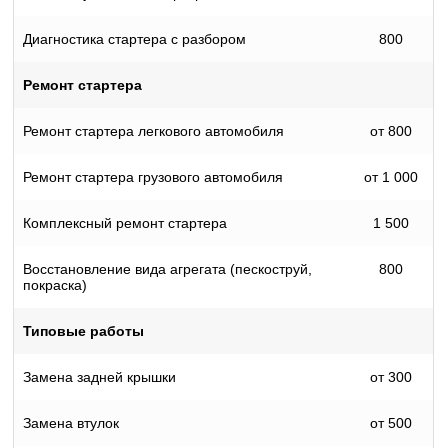
Диагностика стартера с разбором
800
Ремонт стартера
Ремонт стартера легкового автомобиля
от 800
Ремонт стартера грузового автомобиля
от 1 000
Комплексный ремонт стартера
1 500
Восстановление вида агрегата (пескоструй,
800
покраска)
Типовые работы
Замена задней крышки
от 300
Замена втулок
от 500