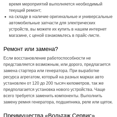
время мероприятий выполняется необходимый
текущий ремонт;
на складе в наличие оригинальные и универсальные
автомобильные запчасти для электрических
устройств, вы можете их купить в нашем интернет
магазине, с ценой ознакомьтесь в прайс-листе.
Ремонт или замена?
Если восстановление работоспособности не
представляется возможным, или дорого, предлагается
замена стартера или генератора. При выработке
ресурса агрегатом, который на разных марках авто
установлен от 120 до 200 тысяч километров, так же
предполагается установка нового устройства. Чаще
всего требуется заменить компоненты. Выполнить
замену ремня генератора, подшипника, реле или щеток.
Преимущества «Вольтаж Сервис»