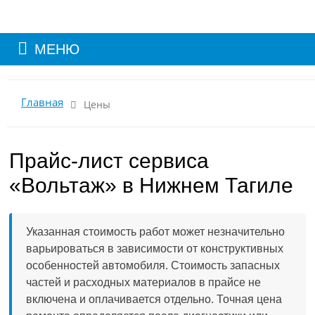
МЕНЮ
Главная
Цены
Прайс-лист сервиса
«Вольтаж» в Нижнем Тагиле
Указанная стоимость работ может незначительно
варьироваться в зависимости от конструктивных
особенностей автомобиля. Стоимость запасных
частей и расходных материалов в прайсе не
включена и оплачивается отдельно. Точная цена