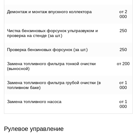
Демонтаж и монтаж впускного коллектора
от 2
000
Чистка бензиновых форсунок ультразвуком и
250
проверка на стенде (за шт.)
Проверка бензиновых форсунок (за шт.)
250
Замена топливного фильтра тонкой очистки
от 200
(выносной)
Замена топливного фильтра грубой очистки (в
от 1
топливном баке)
000
Замена топливного насоса
от 1
000
Рулевое управление