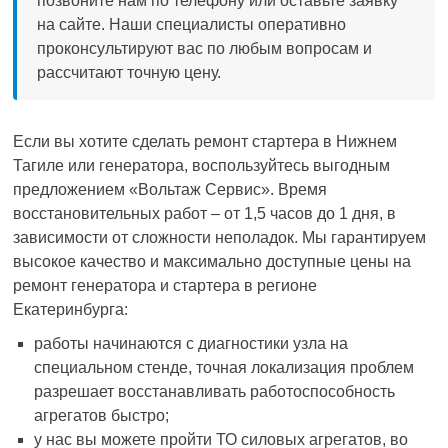
позвоните нам по телефону или оставьте заявку
на сайте. Наши специалисты оперативно
проконсультируют вас по любым вопросам и
рассчитают точную цену.
Если вы хотите сделать ремонт стартера в Нижнем
Тагиле или генератора, воспользуйтесь выгодным
предложением «Вольтаж Сервис». Время
восстановительных работ – от 1,5 часов до 1 дня, в
зависимости от сложности неполадок. Мы гарантируем
высокое качество и максимально доступные цены на
ремонт генератора и стартера в регионе
Екатеринбурга:
работы начинаются с диагностики узла на
специальном стенде, точная локализация проблем
разрешает восстанавливать работоспособность
агрегатов быстро;
у нас вы можете пройти ТО силовых агрегатов, во