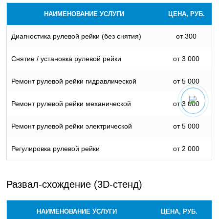
НАИМЕНОВАНИЕ УСЛУГИ
ЦЕНА, РУБ.
Диагностика рулевой рейки (без снятия)
от 300
Снятие / установка рулевой рейки
от 3 000
Ремонт рулевой рейки гидравлической
от 5 000
Ремонт рулевой рейки механической
от 3 000
Ремонт рулевой рейки электрической
от 5 000
Регулировка рулевой рейки
от 2 000
Развал-схождение (3D-стенд)
НАИМЕНОВАНИЕ УСЛУГИ
ЦЕНА, РУБ.