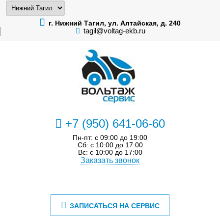
г. Нижний Тагил, ул. Алтайская, д. 240
tagil@voltag-ekb.ru
+7 (950) 641-06-60
Пн-пт: с 09:00 до 19:00
Сб: с 10:00 до 17:00
Вс: с 10:00 до 17:00
Заказать звонок
ЗАПИСАТЬСЯ НА СЕРВИС