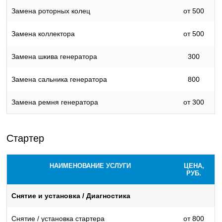
Замена роторных колец
от 500
Замена коллектора
от 500
Замена шкива генератора
300
Замена сальника генератора
800
Замена ремня генератора
от 300
Стартер
НАИМЕНОВАНИЕ УСЛУГИ
ЦЕНА,
РУБ.
Снятие и установка / Диагностика
Снятие / установка стартера
от 800