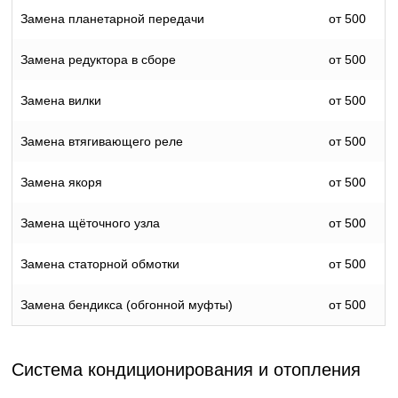
Замена планетарной передачи
от 500
Замена редуктора в сборе
от 500
Замена вилки
от 500
Замена втягивающего реле
от 500
Замена якоря
от 500
Замена щёточного узла
от 500
Замена статорной обмотки
от 500
Замена бендикса (обгонной муфты)
от 500
Система кондиционирования и отопления