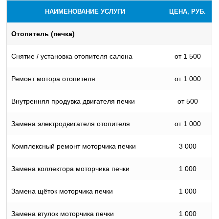
НАИМЕНОВАНИЕ УСЛУГИ
ЦЕНА, РУБ.
Отопитель (печка)
Снятие / установка отопителя салона
от 1 500
Ремонт мотора отопителя
от 1 000
Внутренняя продувка двигателя печки
от 500
Замена электродвигателя отопителя
от 1 000
Комплексный ремонт моторчика печки
3 000
Замена коллектора моторчика печки
1 000
Замена щёток моторчика печки
1 000
Замена втулок моторчика печки
1 000