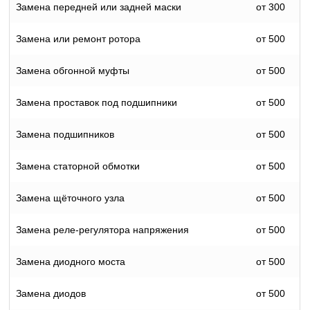
Замена передней или задней маски
от 300
Замена или ремонт ротора
от 500
Замена обгонной муфты
от 500
Замена проставок под подшипники
от 500
Замена подшипников
от 500
Замена статорной обмотки
от 500
Замена щёточного узла
от 500
Замена реле-регулятора напряжения
от 500
Замена диодного моста
от 500
Замена диодов
от 500