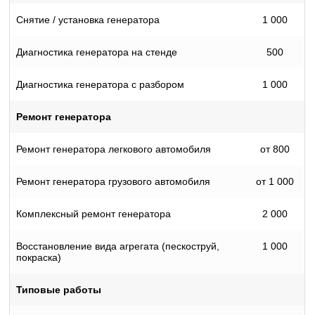
Снятие / установка генератора
1 000
Диагностика генератора на стенде
500
Диагностика генератора с разбором
1 000
Ремонт генератора
Ремонт генератора легкового автомобиля
от 800
Ремонт генератора грузового автомобиля
от 1 000
Комплексный ремонт генератора
2 000
Восстановление вида агрегата (пескоструй,
1 000
покраска)
Типовые работы