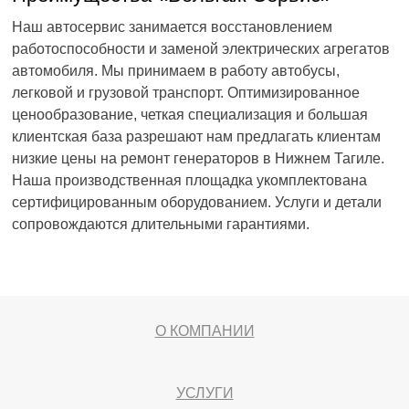
Наш автосервис занимается восстановлением
работоспособности и заменой электрических агрегатов
автомобиля. Мы принимаем в работу автобусы,
легковой и грузовой транспорт. Оптимизированное
ценообразование, четкая специализация и большая
клиентская база разрешают нам предлагать клиентам
низкие цены на ремонт генераторов в Нижнем Тагиле.
Наша производственная площадка укомплектована
сертифицированным оборудованием. Услуги и детали
сопровождаются длительными гарантиями.
О КОМПАНИИ
УСЛУГИ