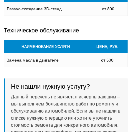
Развал-схождение 3D-стенд
от 800
Техническое обслуживание
НАИМЕНОВАНИЕ УСЛУГИ
ЦЕНА, РУБ.
Замена масла в двигателе
от 500
Не нашли нужную услугу?
Данный перечень не является исчерпывающим –
мы выполняем большинство работ по ремонту и
обслуживанию автомобилей. Если вы не нашли в
списке нужную операцию или хотите уточнить
стоимость ремонта для конкретного автомобиля,