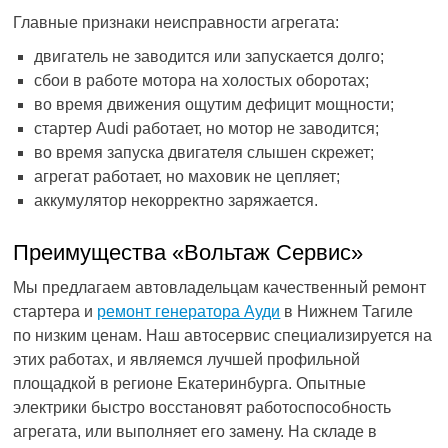
Главные признаки неисправности агрегата:
двигатель не заводится или запускается долго;
сбои в работе мотора на холостых оборотах;
во время движения ощутим дефицит мощности;
стартер Audi работает, но мотор не заводится;
во время запуска двигателя слышен скрежет;
агрегат работает, но маховик не цепляет;
аккумулятор некорректно заряжается.
Преимущества «Вольтаж Сервис»
Мы предлагаем автовладельцам качественный ремонт
стартера и
ремонт генератора Ауди
в Нижнем Тагиле
по низким ценам. Наш автосервис специализируется на
этих работах, и являемся лучшей профильной
площадкой в регионе Екатеринбурга. Опытные
электрики быстро восстановят работоспособность
агрегата, или выполняет его замену. На складе в