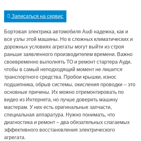
Записаться на сервис
Бортовая электрика автомобиля Audi надежна, как и
все узлы этой машины. Но в сложных климатических и
дорожных условиях агрегаты могут выйти из строя
раньше заявленного производителем времени. Важно
своевременно выполнять ТО и ремонт стартера Ауди,
чтобы в самый неподходящий момент не лишится
транспортного средства. Пробои крышки, износ
подшипника, обрыв системы, окисления проводки – это
основные причины. Их можно отремонтировать по
видео из Интернета, но лучше доверить машину
мастерам. У них есть оригинальные запчасти,
специальная аппаратура. Нужно понимать, что
диагностика и ремонт – два обязательных слагаемых
эффективного восстановления электрического
агрегата.