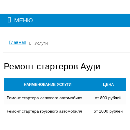
МЕНЮ
Главная
Услуги
Ремонт стартеров Ауди
НАИМЕНОВАНИЕ УСЛУГИ
ЦЕНА
Ремонт стартера легкового автомобиля
от 800 рублей
Ремонт стартера грузового автомобиля
от 1000 рублей