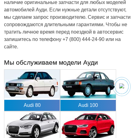
наличие оригинальные запчасти для любых моделей
автомобилей Ауди. Если нужные детали отсутствуют,
мы сделаем запрос производителю. Сервис и запчасти
сопровождаются длительными гарантиями. Чтобы не
тратить личное время перед поездкой в автосервис
запишитесь по телефону +7 (800) 444-24-90 или на
сайте.
Мы обслуживаем модели Ауди
Audi 80
Audi 100