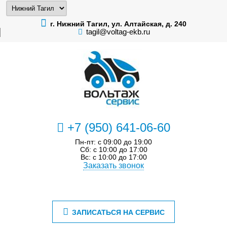
г. Нижний Тагил, ул. Алтайская, д. 240
tagil@voltag-ekb.ru
+7 (950) 641-06-60
Пн-пт: с 09:00 до 19:00
Сб: с 10:00 до 17:00
Вс: с 10:00 до 17:00
Заказать звонок
ЗАПИСАТЬСЯ НА СЕРВИС