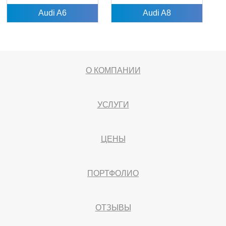
Audi A6
Audi A8
О КОМПАНИИ
УСЛУГИ
ЦЕНЫ
ПОРТФОЛИО
ОТЗЫВЫ