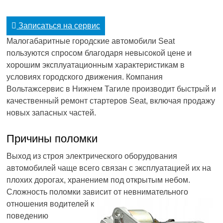
Записаться на сервис
Малогабаритные городские автомобили Seat
пользуются спросом благодаря невысокой цене и
хорошим эксплуатационным характеристикам в
условиях городского движения. Компания
Вольтажсервис в Нижнем Тагиле производит быстрый и
качественный ремонт стартеров Seat, включая продажу
новых запасных частей.
Причины поломки
Выход из строя электрического оборудования
автомобилей чаще всего связан с эксплуатацией их на
плохих дорогах, хранением под открытым небом.
Сложность поломки зависит от невнимательного
отношения водителей к
поведению