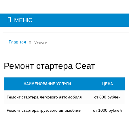
МЕНЮ
Главная
Услуги
Ремонт стартера Сеат
НАИМЕНОВАНИЕ УСЛУГИ
ЦЕНА
Ремонт стартера легкового автомобиля
от 800 рублей
Ремонт стартера грузового автомобиля
от 1000 рублей