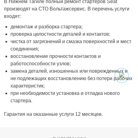
В Нижнем Тагиле полный ремонт стартеров Seat
производят на СТО Вольтажсервис. В перечень услуги
входят:
демонтаж и разборка стартера;
проверка целостности деталей и контактов;
чистка от загрязнений и смазка поверхностей и мест
соединения;
восстановление прочности контактов и
работоспособности узлов;
замена деталей, изношенных или поврежденных и
не подлежащих восстановлению без потери рабочих
характеристик;
при необходимости установка и отладка нового
стартера.
Гарантия на оказанные услуги 12 месяцев.