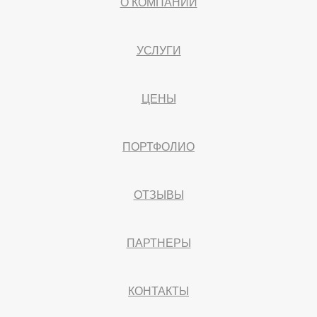
О КОМПАНИИ
УСЛУГИ
ЦЕНЫ
ПОРТФОЛИО
ОТЗЫВЫ
ПАРТНЕРЫ
КОНТАКТЫ