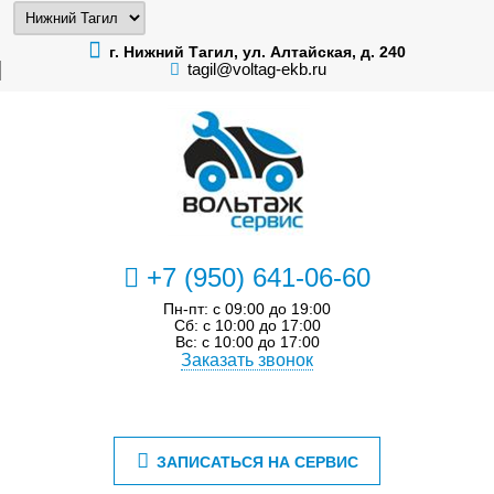
г. Нижний Тагил, ул. Алтайская, д. 240
tagil@voltag-ekb.ru
+7 (950) 641-06-60
Пн-пт: с 09:00 до 19:00
Сб: с 10:00 до 17:00
Вс: с 10:00 до 17:00
Заказать звонок
ЗАПИСАТЬСЯ НА СЕРВИС