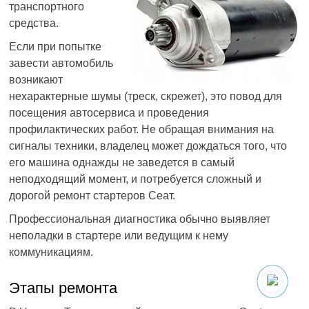
транспортного
средства.
Если при попытке
завести автомобиль
возникают
нехарактерные шумы (треск, скрежет), это повод для
посещения автосервиса и проведения
профилактических работ. Не обращая внимания на
сигналы техники, владелец может дождаться того, что
его машина однажды не заведется в самый
неподходящий момент, и потребуется сложный и
дорогой ремонт стартеров Сеат.
Профессиональная диагностика обычно выявляет
неполадки в стартере или ведущим к нему
коммуникациям.
Этапы ремонта