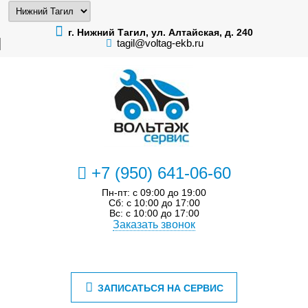
г. Нижний Тагил, ул. Алтайская, д. 240
tagil@voltag-ekb.ru
+7 (950) 641-06-60
Пн-пт: с 09:00 до 19:00
Сб: с 10:00 до 17:00
Вс: с 10:00 до 17:00
Заказать звонок
ЗАПИСАТЬСЯ НА СЕРВИС