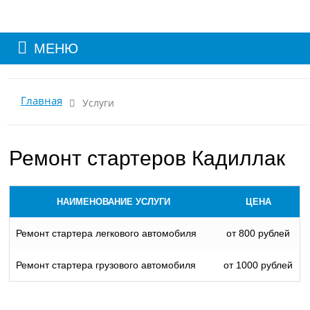
МЕНЮ
Главная
Услуги
Ремонт стартеров Кадиллак
НАИМЕНОВАНИЕ УСЛУГИ
ЦЕНА
Ремонт стартера легкового автомобиля
от 800 рублей
Ремонт стартера грузового автомобиля
от 1000 рублей