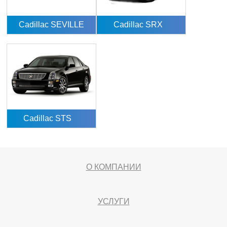
Cadillac SEVILLE
Cadillac SRX
Cadillac STS
О КОМПАНИИ
УСЛУГИ