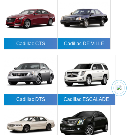
Cadillac CTS
Cadillac DE VILLE
Cadillac DTS
Cadillac ESCALADE