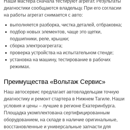
Наши мастера сначала тестируют агрегат. Результаты
диагностики сообщаются владельцу. При его согласии
на работы агрегат снимается с авто:
выполняется разборка, чистка деталей, отбраковка;
подбор новых элементов, чаще это щетки,
подшипники, реле, крышки;
сборка электроагрегата;
проверка устройства на испытательном стенде;
установка на машину, тестирование в рабочих
режимах.
Преимущества «Вольтаж Сервис»
Наш автосервис предлагает автовладельцам точную
диагностику и ремонт стартера в Нижнем Тагиле. Наши
условия и цены – лучшие в регионе Екатеринбурга.
Площадка укомплектована сертифицированным
оборудованием, на складе в наличие оригинальные,
восстановленные и универсальные запчасти для