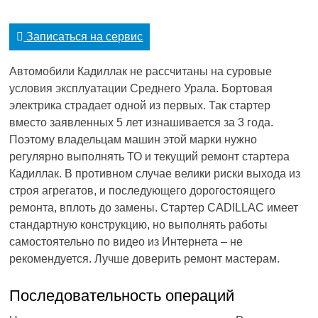
Записаться на сервис
Автомобили Кадиллак не рассчитаны на суровые
условия эксплуатации Среднего Урала. Бортовая
электрика страдает одной из первых. Так стартер
вместо заявленных 5 лет изнашивается за 3 года.
Поэтому владельцам машин этой марки нужно
регулярно выполнять ТО и текущий ремонт стартера
Кадиллак. В противном случае велики риски выхода из
строя агрегатов, и последующего дорогостоящего
ремонта, вплоть до замены. Стартер CADILLAC имеет
стандартную конструкцию, но выполнять работы
самостоятельно по видео из Интернета – не
рекомендуется. Лучше доверить ремонт мастерам.
Последовательность операций