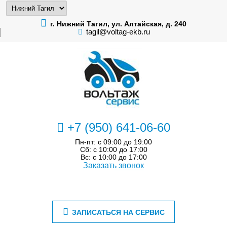
г. Нижний Тагил, ул. Алтайская, д. 240
tagil@voltag-ekb.ru
+7 (950) 641-06-60
Пн-пт: с 09:00 до 19:00
Сб: с 10:00 до 17:00
Вс: с 10:00 до 17:00
Заказать звонок
ЗАПИСАТЬСЯ НА СЕРВИС