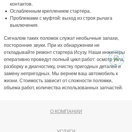
контактов.
Ослабленным креплением стартера.
Проблемами с муфтой: выход из строя рычага
выключения.
Сигналом таких поломок служат необычные запахи,
посторонние звуки. При их обнаружении не
откладывайте ремонт стартера Исузу. Наши инженеры
оперативно проведут полный цикл работ: осмотр узла,
разборку и диагностику, очистку пригодных деталей и
замену непригодных. Мы вернем ваш автомобиль к
жизни. Стоимость зависит от сложности поломки,
объема работ, количества использованных запчастей.
О КОМПАНИИ
УСЛУГИ