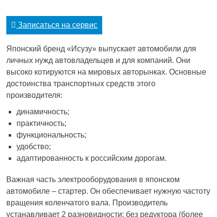
Записаться на сервис
Японский бренд «Исузу» выпускает автомобили для
личных нужд автовладельцев и для компаний. Они
высоко котируются на мировых авторынках. Основные
достоинства транспортных средств этого
производителя:
динамичность;
практичность;
функциональность;
удобство;
адаптированность к российским дорогам.
Важная часть электрооборудования в японском
автомобиле – стартер. Он обеспечивает нужную частоту
вращения коленчатого вала. Производитель
устанавливает 2 разновидности: без редуктора (более