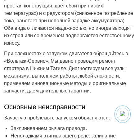
простая конструкция, дает сбои при низких
температурах) и с редуктором (сниженное потребление
тока, работает при неполной зарядке аккумулятора).
Оба вида отличаются надежностью, но иногда выходят
из строя или со временем подвергаются естественному
износу.
При сложностях с запуском двигателя обращайтесь в
«Вольтаж-Сервис». Мы давно проводим ремонт
стартера в Нижним Тагиле. Диагностируем все узлы
механизма, выполняем работы любой сложности,
применяем инновационные методы и оригинальные
запчасти, даем длительные гарантии.
Основные неисправности
Зачастую проблемы с запуском объясняются:
Заклиниванием рычага привода.
Неполадками втягивающего реле: залипание