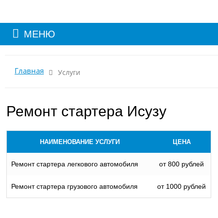
МЕНЮ
Главная
Услуги
Ремонт стартера Исузу
НАИМЕНОВАНИЕ УСЛУГИ
ЦЕНА
Ремонт стартера легкового автомобиля
от 800 рублей
Ремонт стартера грузового автомобиля
от 1000 рублей