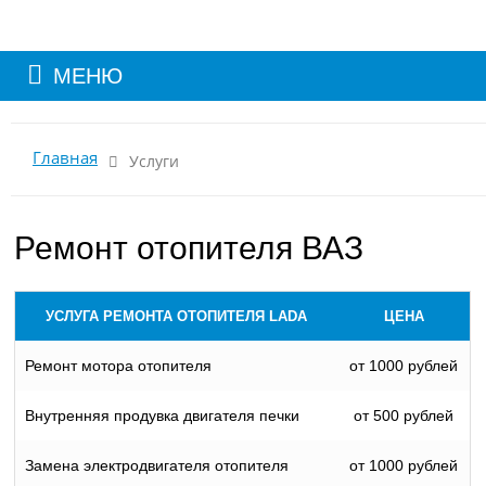
МЕНЮ
Главная
Услуги
Ремонт отопителя ВАЗ
УСЛУГА РЕМОНТА ОТОПИТЕЛЯ LADA
ЦЕНА
Ремонт мотора отопителя
от 1000 рублей
Внутренняя продувка двигателя печки
от 500 рублей
Замена электродвигателя отопителя
от 1000 рублей