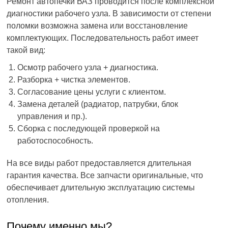
Ремонт автопечки ВАЗ проводится после комплексной
диагностики рабочего узла. В зависимости от степени
поломки возможна замена или восстановление
комплектующих. Последовательность работ имеет
такой вид:
Осмотр рабочего узла + диагностика.
Разборка + чистка элементов.
Согласование цены услуги с клиентом.
Замена деталей (радиатор, патрубки, блок
управления и пр.).
Сборка с последующей проверкой на
работоспособность.
На все виды работ предоставляется длительная
гарантия качества. Все запчасти оригинальные, что
обеспечивает длительную эксплуатацию системы
отопления.
Почему именно мы?