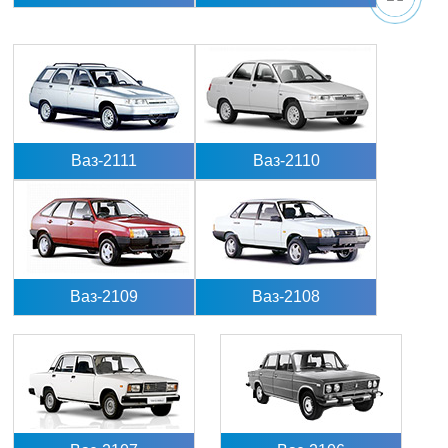
Ваз-2111
Ваз-2110
Ваз-2109
Ваз-2108