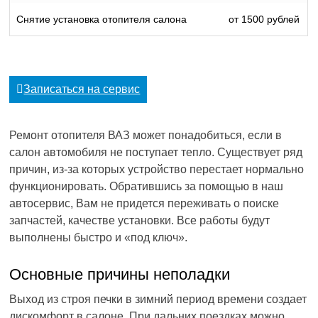
Снятие установка отопителя салона
от 1500 рублей
Записаться на сервис
Ремонт отопителя ВАЗ может понадобиться, если в
салон автомобиля не поступает тепло. Существует ряд
причин, из-за которых устройство перестает нормально
функционировать. Обратившись за помощью в наш
автосервис, Вам не придется переживать о поиске
запчастей, качестве установки. Все работы будут
выполнены быстро и «под ключ».
Основные причины неполадки
Выход из строя печки в зимний период времени создает
дискомфорт в салоне. При дальних поездках можно