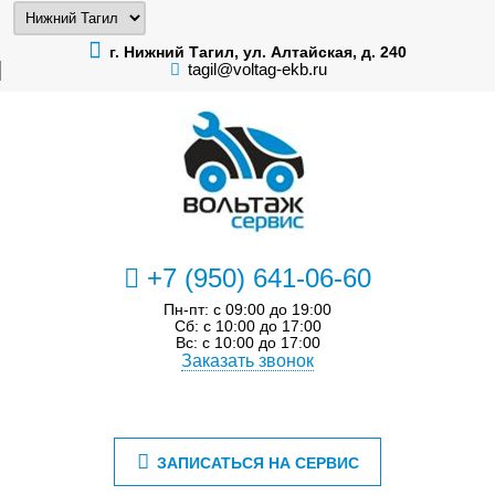
г. Нижний Тагил, ул. Алтайская, д. 240
tagil@voltag-ekb.ru
+7 (950) 641-06-60
Пн-пт: с 09:00 до 19:00
Сб: с 10:00 до 17:00
Вс: с 10:00 до 17:00
Заказать звонок
ЗАПИСАТЬСЯ НА СЕРВИС