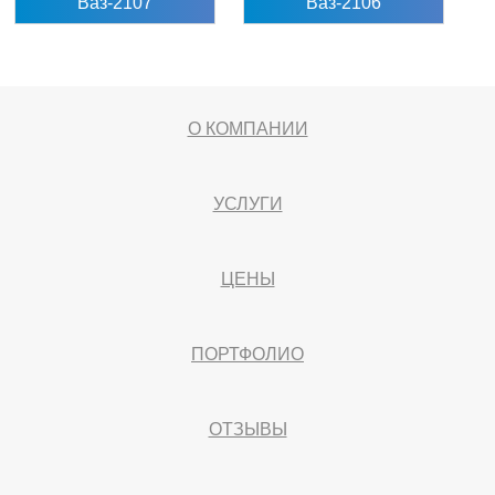
Ваз-2107
Ваз-2106
О КОМПАНИИ
УСЛУГИ
ЦЕНЫ
ПОРТФОЛИО
ОТЗЫВЫ