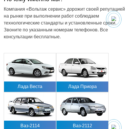
Компания «Вольтаж сервис» дорожит своей репутацией
на рынке при выполнении работ соблюдаем
технологические стандарты и установленные сроки.
Звоните по указанным номерам телефонов. Все
консультации бесплатные.
Лада Веста
Лада Приора
Ваз-2114
Ваз-2112