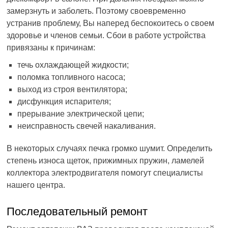
замерзнуть и заболеть. Поэтому своевременно
устранив проблему, Вы наперед беспокоитесь о своем
здоровье и членов семьи. Сбои в работе устройства
привязаны к причинам:
течь охлаждающей жидкости;
поломка топливного насоса;
выход из строя вентилятора;
дисфункция испарителя;
прерывание электрической цепи;
неисправность свечей накаливания.
В некоторых случаях печка громко шумит. Определить
степень износа щеток, прижимных пружин, ламелей
коллектора электродвигателя помогут специалисты
нашего центра.
Последовательный ремонт