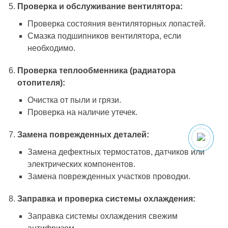
Проверка и обслуживание вентилятора:
Проверка состояния вентиляторных лопастей.
Смазка подшипников вентилятора, если
необходимо.
Проверка теплообменника (радиатора
отопителя):
Очистка от пыли и грязи.
Проверка на наличие утечек.
Замена поврежденных деталей:
Замена дефектных термостатов, датчиков или
электрических компонентов.
Замена поврежденных участков проводки.
Заправка и проверка системы охлаждения:
Заправка системы охлаждения свежим