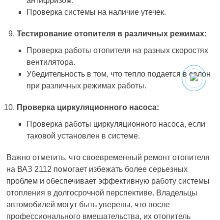
антифризом.
Проверка системы на наличие утечек.
Тестирование отопителя в различных режимах:
Проверка работы отопителя на разных скоростях
вентилятора.
Убедительность в том, что тепло подается в салон
при различных режимах работы.
Проверка циркуляционного насоса:
Проверка работы циркуляционного насоса, если
таковой установлен в системе.
Важно отметить, что своевременный ремонт отопителя
на ВАЗ 2112 помогает избежать более серьезных
проблем и обеспечивает эффективную работу системы
отопления в долгосрочной перспективе. Владельцы
автомобилей могут быть уверены, что после
профессионального вмешательства, их отопитель