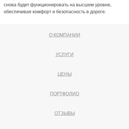
снова будет функционировать на высшем уровне,
обеспечивая комфорт и безопасность в дороге.
О КОМПАНИИ
УСЛУГИ
ЦЕНЫ
ПОРТФОЛИО
ОТЗЫВЫ