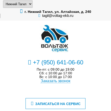
г. Нижний Тагил, ул. Алтайская, д. 240
tagil@voltag-ekb.ru
+7 (950) 641-06-60
Пн-пт: с 09:00 до 19:00
Сб: с 10:00 до 17:00
Вс: с 10:00 до 17:00
Заказать звонок
ЗАПИСАТЬСЯ НА СЕРВИС