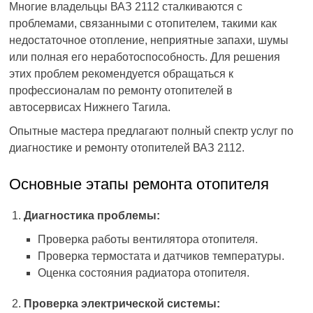
Многие владельцы ВАЗ 2112 сталкиваются с
проблемами, связанными с отопителем, такими как
недостаточное отопление, неприятные запахи, шумы
или полная его неработоспособность. Для решения
этих проблем рекомендуется обращаться к
профессионалам по ремонту отопителей в
автосервисах Нижнего Тагила.
Опытные мастера предлагают полный спектр услуг по
диагностике и ремонту отопителей ВАЗ 2112.
Основные этапы ремонта отопителя
Диагностика проблемы:
Проверка работы вентилятора отопителя.
Проверка термостата и датчиков температуры.
Оценка состояния радиатора отопителя.
Проверка электрической системы: