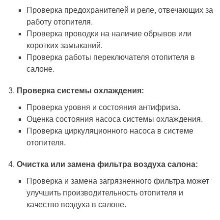
Проверка предохранителей и реле, отвечающих за
работу отопителя.
Проверка проводки на наличие обрывов или
коротких замыканий.
Проверка работы переключателя отопителя в
салоне.
Проверка системы охлаждения:
Проверка уровня и состояния антифриза.
Оценка состояния насоса системы охлаждения.
Проверка циркуляционного насоса в системе
отопителя.
Очистка или замена фильтра воздуха салона:
Проверка и замена загрязненного фильтра может
улучшить производительность отопителя и
качество воздуха в салоне.