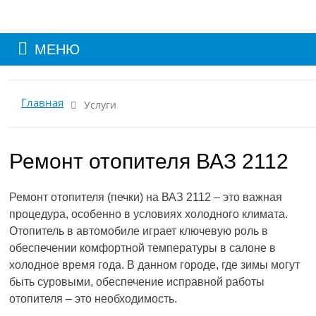
МЕНЮ
Главная
Услуги
Ремонт отопителя ВАЗ 2112
Ремонт отопителя (печки) на ВАЗ 2112 – это важная
процедура, особенно в условиях холодного климата.
Отопитель в автомобиле играет ключевую роль в
обеспечении комфортной температуры в салоне в
холодное время года. В данном городе, где зимы могут
быть суровыми, обеспечение исправной работы
отопителя – это необходимость.