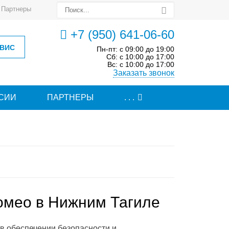
Партнеры
+7 (950) 641-06-60
РВИС
Пн-пт: с 09:00 до 19:00
Сб: с 10:00 до 17:00
Вс: с 10:00 до 17:00
Заказать звонок
СИИ
ПАРТНЕРЫ
. . .
омео в Нижним Тагиле
в обеспечении безопасности и