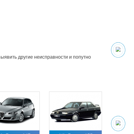
выявить другие неисправности и попутно