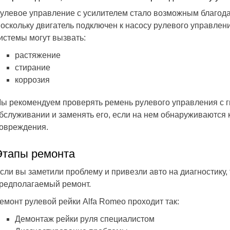
улевое управление с усилителем стало возможным благодар
оскольку двигатель подключен к насосу рулевого управлен
истемы могут вызвать:
растяжение
стирание
коррозия
ы рекомендуем проверять ремень рулевого управления с 
бслуживании и заменять его, если на нем обнаруживаются к
овреждения.
Этапы ремонта
сли вы заметили проблему и привезли авто на диагностику, 
редполагаемый ремонт.
емонт рулевой рейки Alfa Romeo проходит так:
Демонтаж рейки руля специалистом