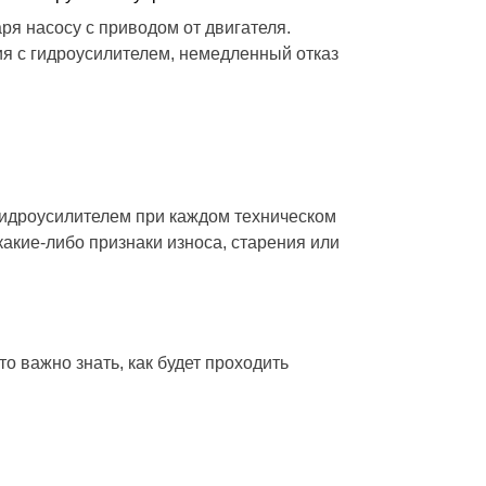
я насосу с приводом от двигателя.
ия с гидроусилителем, немедленный отказ
гидроусилителем при каждом техническом
акие-либо признаки износа, старения или
то важно знать, как будет проходить