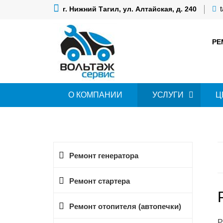
г. Нижний Тагил, ул. Алтайская, д. 240
РЕ
О КОМПАНИИ
УСЛУГИ
Ц
Ремонт генератора
Ремонт стартера
Ремонт отопителя (автопечки)
Р