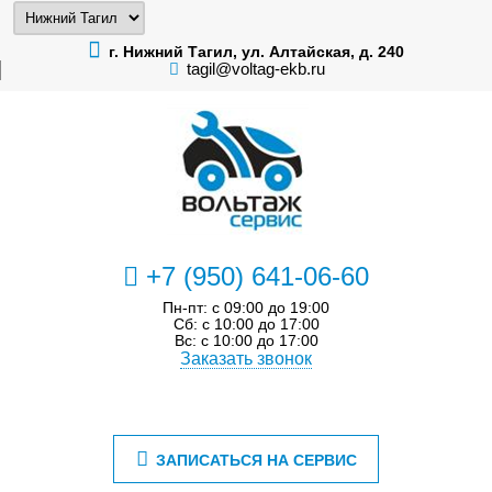
г. Нижний Тагил, ул. Алтайская, д. 240
tagil@voltag-ekb.ru
+7 (950) 641-06-60
Пн-пт: с 09:00 до 19:00
Сб: с 10:00 до 17:00
Вс: с 10:00 до 17:00
Заказать звонок
ЗАПИСАТЬСЯ НА СЕРВИС