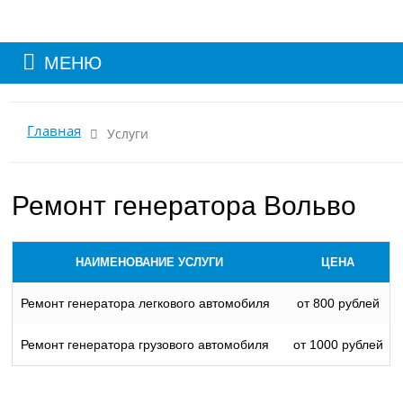
МЕНЮ
Главная
Услуги
Ремонт генератора Вольво
НАИМЕНОВАНИЕ УСЛУГИ
ЦЕНА
Ремонт генератора легкового автомобиля
от 800 рублей
Ремонт генератора грузового автомобиля
от 1000 рублей