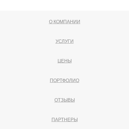
О КОМПАНИИ
УСЛУГИ
ЦЕНЫ
ПОРТФОЛИО
ОТЗЫВЫ
ПАРТНЕРЫ