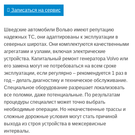
Записаться на сервис
Шведские автомобили Вольво имеют репутацию
надежных ТС, они адаптированы к эксплуатации в
северных широтах. Они комплектуются качественными
агрегатами и узлами, включая электрические
устройства. Капитальный ремонт генератора Volvo или
его замена могут не потребоваться на всем сроке
эксплуатации, если регулярно – рекомендуется 1 раз в
год – делать диагностику и техническое обслуживание.
Специальное оборудование разрешает локализовать
все поломки, даже потенциальные. По результатам
процедуры специалист может точно выбрать
необходимые операции. Но некачественные трассы и
сложные дорожные условия могут стать причиной
выхода из строя устройства в межсервисные
интервалы.