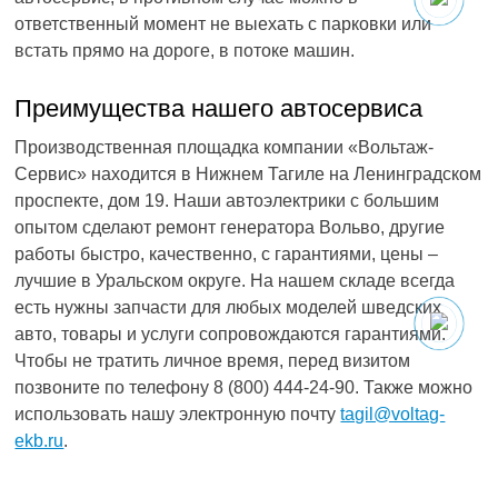
ответственный момент не выехать с парковки или
встать прямо на дороге, в потоке машин.
Преимущества нашего автосервиса
Производственная площадка компании «Вольтаж-
Сервис» находится в Нижнем Тагиле на Ленинградском
проспекте, дом 19. Наши автоэлектрики с большим
опытом сделают ремонт генератора Вольво, другие
работы быстро, качественно, с гарантиями, цены –
лучшие в Уральском округе. На нашем складе всегда
есть нужны запчасти для любых моделей шведских
авто, товары и услуги сопровождаются гарантиями.
Чтобы не тратить личное время, перед визитом
позвоните по телефону 8 (800) 444-24-90. Также можно
использовать нашу электронную почту
tagil@voltag-
ekb.ru
.