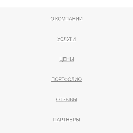
О КОМПАНИИ
УСЛУГИ
ЦЕНЫ
ПОРТФОЛИО
ОТЗЫВЫ
ПАРТНЕРЫ