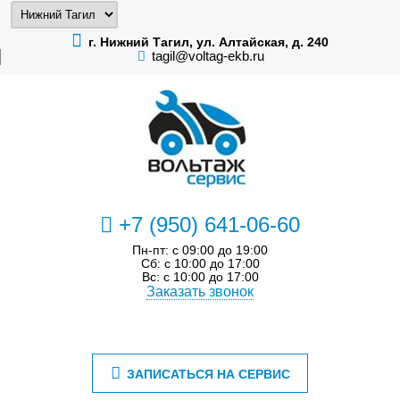
г. Нижний Тагил, ул. Алтайская, д. 240
tagil@voltag-ekb.ru
+7 (950) 641-06-60
Пн-пт: с 09:00 до 19:00
Сб: с 10:00 до 17:00
Вс: с 10:00 до 17:00
Заказать звонок
ЗАПИСАТЬСЯ НА СЕРВИС