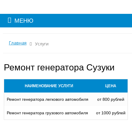
МЕНЮ
Главная
Услуги
Ремонт генератора Сузуки
НАИМЕНОВАНИЕ УСЛУГИ
ЦЕНА
Ремонт генератора легкового автомобиля
от 800 рублей
Ремонт генератора грузового автомобиля
от 1000 рублей