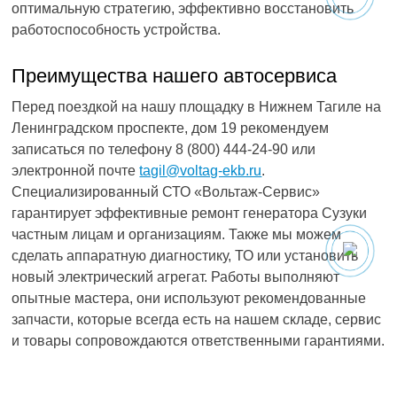
оптимальную стратегию, эффективно восстановить
работоспособность устройства.
Преимущества нашего автосервиса
Перед поездкой на нашу площадку в Нижнем Тагиле на
Ленинградском проспекте, дом 19 рекомендуем
записаться по телефону 8 (800) 444-24-90 или
электронной почте
tagil@voltag-ekb.ru
.
Специализированный СТО «Вольтаж-Сервис»
гарантирует эффективные ремонт генератора Сузуки
частным лицам и организациям. Также мы можем
сделать аппаратную диагностику, ТО или установить
новый электрический агрегат. Работы выполняют
опытные мастера, они используют рекомендованные
запчасти, которые всегда есть на нашем складе, сервис
и товары сопровождаются ответственными гарантиями.