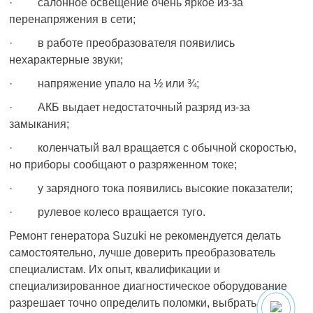
· салонное освещение очень яркое из-за
перенапряжения в сети;
· в работе преобразователя появились
нехарактерные звуки;
· напряжение упало на ½ или ¾;
· АКБ выдает недостаточный разряд из-за
замыкания;
· коленчатый вал вращается с обычной скоростью,
но приборы сообщают о разряженном токе;
· у зарядного тока появились высокие показатели;
· рулевое колесо вращается туго.
Ремонт генератора Suzuki не рекомендуется делать
самостоятельно, лучше доверить преобразователь
специалистам. Их опыт, квалификации и
специализированное диагностическое оборудование
разрешает точно определить поломки, выбрать