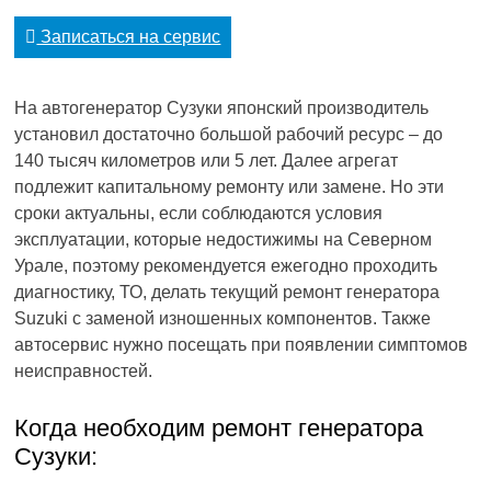
Записаться на сервис
На автогенератор Сузуки японский производитель
установил достаточно большой рабочий ресурс – до
140 тысяч километров или 5 лет. Далее агрегат
подлежит капитальному ремонту или замене. Но эти
сроки актуальны, если соблюдаются условия
эксплуатации, которые недостижимы на Северном
Урале, поэтому рекомендуется ежегодно проходить
диагностику, ТО, делать текущий ремонт генератора
Suzuki с заменой изношенных компонентов. Также
автосервис нужно посещать при появлении симптомов
неисправностей.
Когда необходим ремонт генератора
Сузуки: