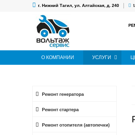
г. Нижний Тагил, ул. Алтайская, д. 240
РЕ
О КОМПАНИИ
УСЛУГИ
Ц
Ремонт генератора
Ремонт стартера
Ремонт отопителя (автопечки)