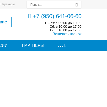
Партнеры
+7 (950) 641-06-60
РВИС
Пн-пт: с 09:00 до 19:00
Сб: с 10:00 до 17:00
Вс: с 10:00 до 17:00
Заказать звонок
СИИ
ПАРТНЕРЫ
. . .